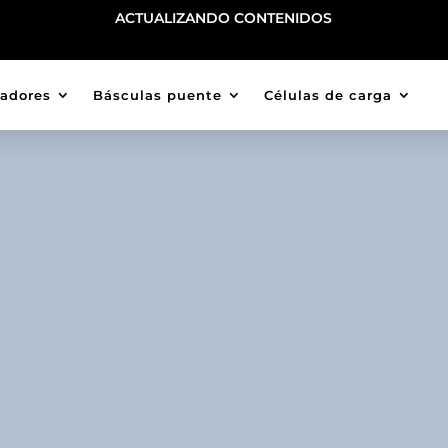
ACTUALIZANDO CONTENIDOS
cadores
Básculas puente
Células de carga