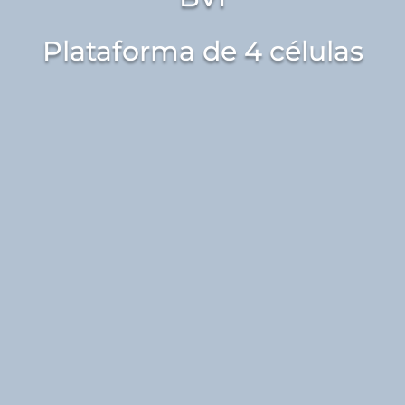
Plataforma de 4 células