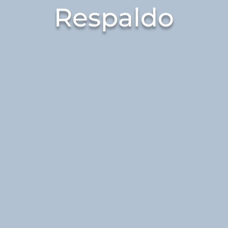
Respaldo