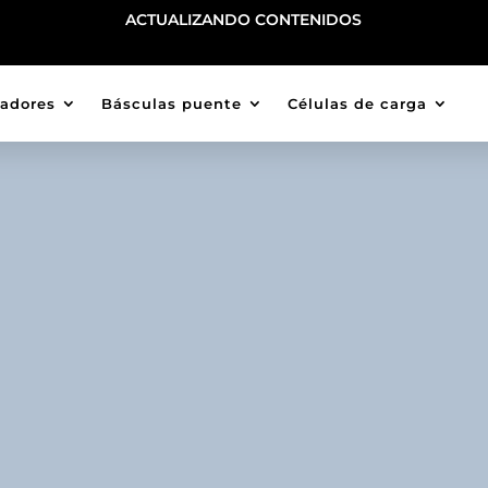
ACTUALIZANDO CONTENIDOS
cadores
Básculas puente
Células de carga