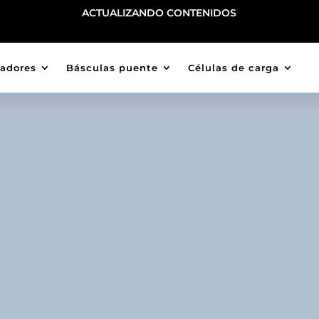
ACTUALIZANDO CONTENIDOS
cadores
Básculas puente
Células de carga